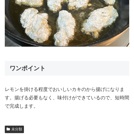
ワンポイント
レモンを掛ける程度でおいしいカキのから揚げになりま
す。揚げる必要もなく、味付けができているので、短時間
で完成します。
未分類