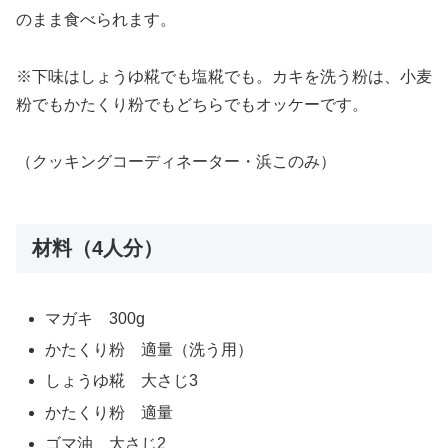
のまま食べられます。
※下味はしょうゆ糀でも塩糀でも。カキを洗う粉は、小麦
粉でもかたくり粉でもどちらでもオッケーです。
（クッキングコーディネーター・浜このみ）
材料（4人分）
マガキ 300g
かたくり粉 適量（洗う用）
しょうゆ糀 大さじ3
かたくり粉 適量
ゴマ油 大さじ2