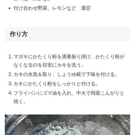
付け合わせ野菜、レモンなど 適宜
作り方
マガキにかたくり粉を適量振り掛け、かたくり粉が
なくなるのを目安にカキを洗う。
カキの水気を取り、しょうゆ糀で下味を付ける。
カキにかたくり粉をしっかりと付ける。
フライパンにゴマ油を入れ、中火で両面こんがりと
焼く。