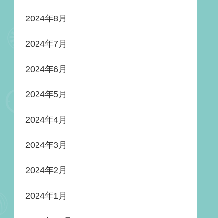
2024年8月
2024年7月
2024年6月
2024年5月
2024年4月
2024年3月
2024年2月
2024年1月