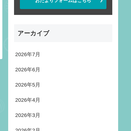
おたよりフォームはこちら
アーカイブ
2026年7月
2026年6月
2026年5月
2026年4月
2026年3月
2026年2月