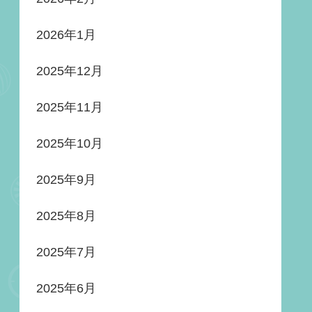
2026年1月
2025年12月
2025年11月
2025年10月
2025年9月
2025年8月
2025年7月
2025年6月