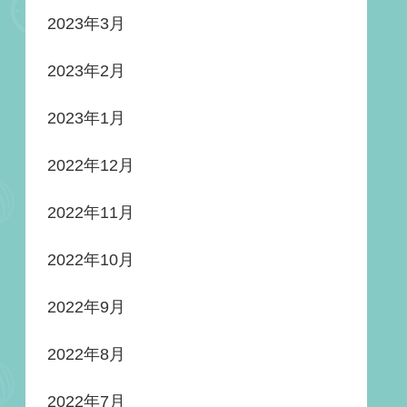
2023年3月
2023年2月
2023年1月
2022年12月
2022年11月
2022年10月
2022年9月
2022年8月
2022年7月