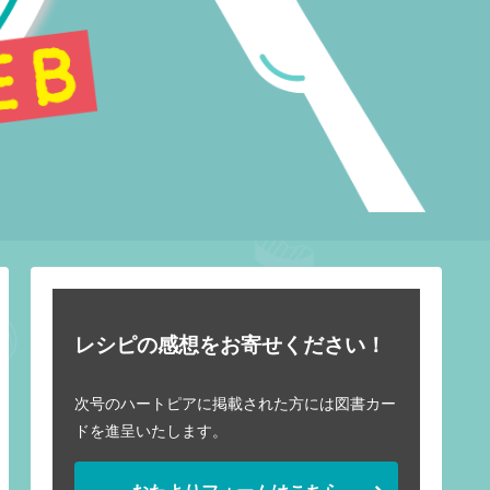
レシピの感想をお寄せください！
次号のハートピアに掲載された方には図書カー
ドを進呈いたします。