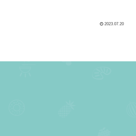
2023.07.20