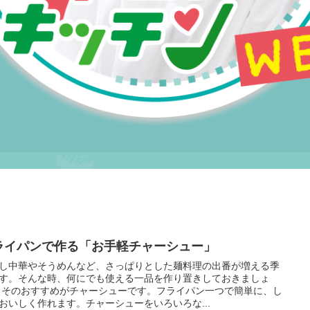
ライパンで作る「お手軽チャーシュー」
し中華やそうめんなど、さっぱりとした麺料理の出番が増える季
す。そんな時、何にでも使える一品を作り置きしておきましょ
 そのおすすめがチャーシューです。フライパン一つで簡単に、し
おいしく作れます。チャーシューをいろいろな...