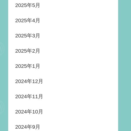
2025年5月
2025年4月
2025年3月
2025年2月
2025年1月
2024年12月
2024年11月
2024年10月
2024年9月