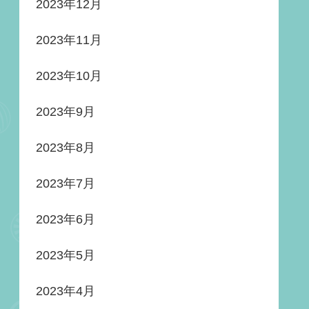
2023年12月
2023年11月
2023年10月
2023年9月
2023年8月
2023年7月
2023年6月
2023年5月
2023年4月