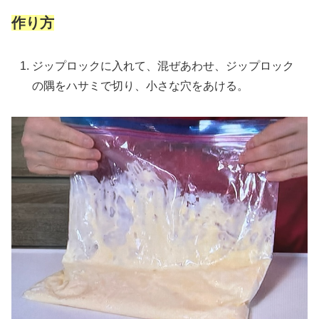
作り方
ジップロックに入れて、混ぜあわせ、ジップロック
の隅をハサミで切り、小さな穴をあける。