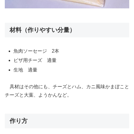
材料（作りやすい分量）
魚肉ソーセージ 2本
ピザ用チーズ 適量
生地 適量
具材はその他にも、チーズとハム、カニ風味かまぼこと
チーズと大葉、ようかんなど。
作り方