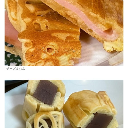
チーズ＆ハム