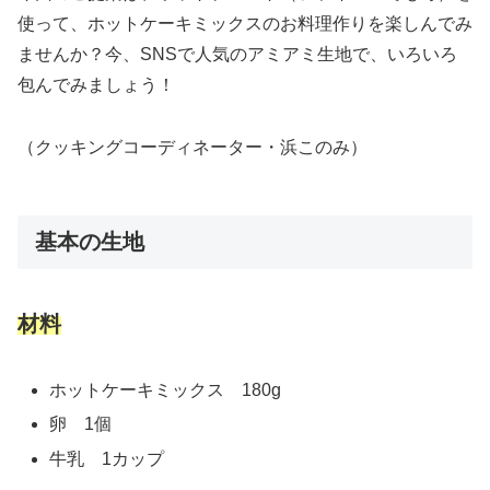
使って、ホットケーキミックスのお料理作りを楽しんでみ
ませんか？今、SNSで人気のアミアミ生地で、いろいろ
包んでみましょう！
（クッキングコーディネーター・浜このみ）
基本の生地
材料
ホットケーキミックス 180g
卵 1個
牛乳 1カップ