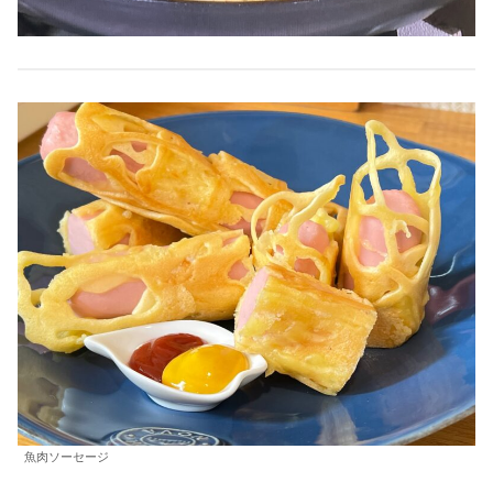
魚肉ソーセージ