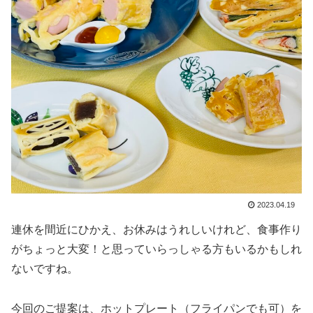
2023.04.19
連休を間近にひかえ、お休みはうれしいけれど、食事作り
がちょっと大変！と思っていらっしゃる方もいるかもしれ
ないですね。
今回のご提案は、ホットプレート（フライパンでも可）を