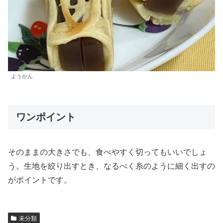
ようかん
ワンポイント
そのままの大きさでも、食べやすく切ってもいいでしょ
う。生地を絞り出すとき、なるべく糸のように細く出すの
がポイントです。
未分類