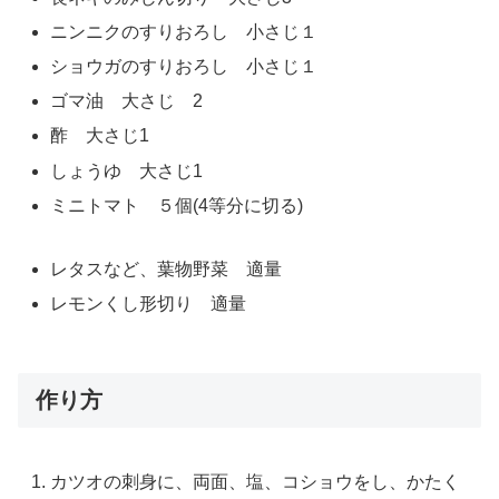
ニンニクのすりおろし 小さじ１
ショウガのすりおろし 小さじ１
ゴマ油 大さじ 2
酢 大さじ1
しょうゆ 大さじ1
ミニトマト ５個(4等分に切る)
レタスなど、葉物野菜 適量
レモンくし形切り 適量
作り方
カツオの刺身に、両面、塩、コショウをし、かたく