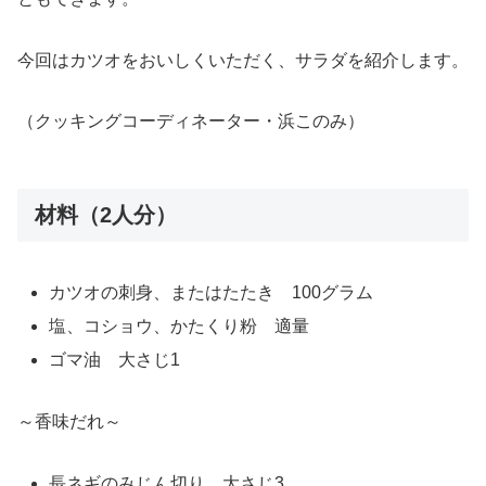
今回はカツオをおいしくいただく、サラダを紹介します。
（クッキングコーディネーター・浜このみ）
材料（2人分）
カツオの刺身、またはたたき 100グラム
塩、コショウ、かたくり粉 適量
ゴマ油 大さじ1
～香味だれ～
長ネギのみじん切り 大さじ3