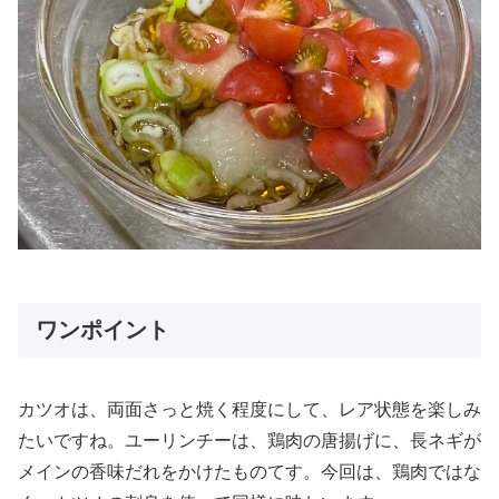
ワンポイント
カツオは、両面さっと焼く程度にして、レア状態を楽しみ
たいですね。ユーリンチーは、鶏肉の唐揚げに、長ネギが
メインの香味だれをかけたものてす。今回は、鶏肉ではな